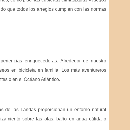
ndo que todos los arreglos cumplen con las normas
periencias enriquecedoras. Alrededor de nuestro
seos en bicicleta en familia. Los más aventureros
ntes o en el Océano Atlántico.
s de las Landas proporcionan un entorno natural
izamiento sobre las olas, baño en agua cálida o