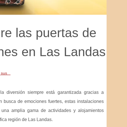
re las puertas de
nes en Las Landas
sus...
la diversión siempre está garantizada gracias a
 busca de emociones fuertes, estas instalaciones
e una amplia gama de actividades y alojamientos
fica región de Las Landas.