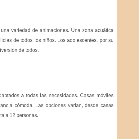
n una variedad de animaciones. Una zona acuática
icias de todos los niños. Los adolescentes, por su
iversión de todos.
daptados a todas las necesidades. Casas móviles
tancia cómoda. Las opciones varían, desde casas
ta a 12 personas.