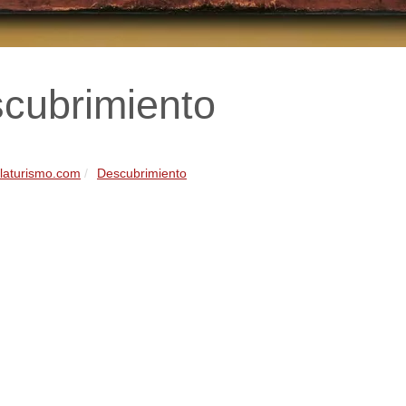
cubrimiento
llaturismo.com
Descubrimiento